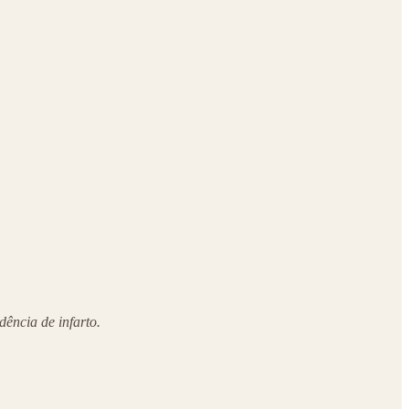
ência de infarto.