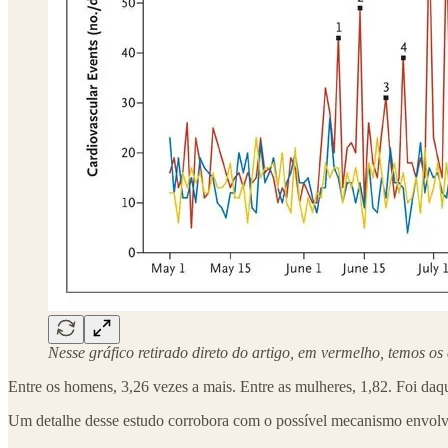
Nesse gráfico retirado direto do artigo, em vermelho, temos o
Entre os homens, 3,26 vezes a mais. Entre as mulheres, 1,82. Foi daqu
Um detalhe desse estudo corrobora com o possível mecanismo envolv