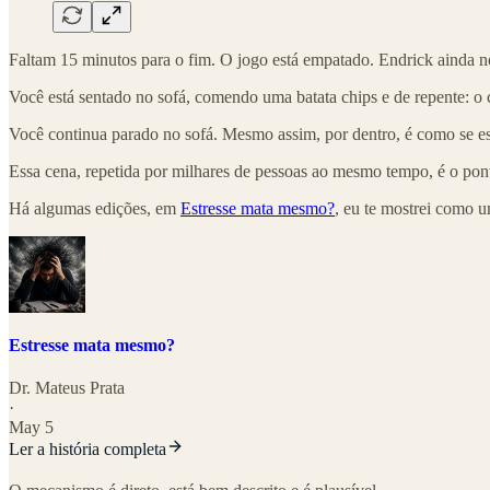
Faltam 15 minutos para o fim. O jogo está empatado. Endrick ainda no
Você está sentado no sofá, comendo uma batata chips e de repente: o 
Você continua parado no sofá. Mesmo assim, por dentro, é como se e
Essa cena, repetida por milhares de pessoas ao mesmo tempo, é o pon
Há algumas edições, em
Estresse mata mesmo?
, eu te mostrei como u
Estresse mata mesmo?
Dr. Mateus Prata
·
May 5
Ler a história completa