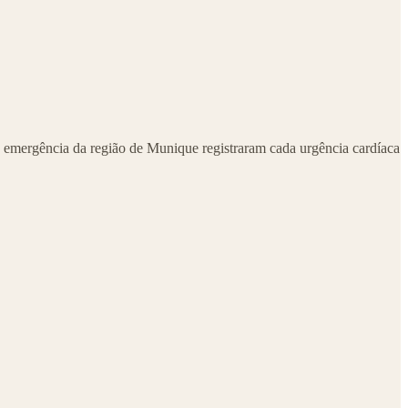
e emergência da região de Munique registraram cada urgência cardíaca