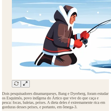
Dois pesquisadores dinamarqueses, Bang e Dyerberg, foram estudar
os Esquimós, povo indígena do Ártico que vive do que caça e
pesca: focas, baleias, peixes. A dieta deles é extremamente rica em
gorduras desses peixes, e portanto, em ômega-3.