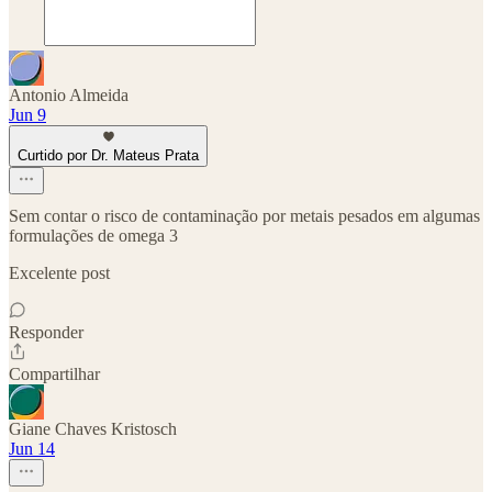
Antonio Almeida
Jun 9
Curtido por Dr. Mateus Prata
Sem contar o risco de contaminação por metais pesados em algumas
formulações de omega 3
Excelente post
Responder
Compartilhar
Giane Chaves Kristosch
Jun 14