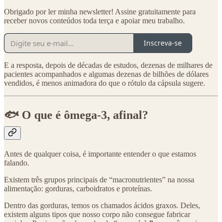
Obrigado por ler minha newsletter! Assine gratuitamente para
receber novos conteúdos toda terça e apoiar meu trabalho.
Inscreva-se
E a resposta, depois de décadas de estudos, dezenas de milhares de
pacientes acompanhados e algumas dezenas de bilhões de dólares
vendidos, é menos animadora do que o rótulo da cápsula sugere.
🐟 O que é ômega-3, afinal?
Antes de qualquer coisa, é importante entender o que estamos
falando.
Existem três grupos principais de “macronutrientes” na nossa
alimentação: gorduras, carboidratos e proteínas.
Dentro das gorduras, temos os chamados ácidos graxos. Deles,
existem alguns tipos que nosso corpo não consegue fabricar