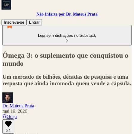
Não Infarte por Dr. Mateus Prata
Inscreva-se
Entrar
Leia sem distrações no Substack
Ômega-3: o suplemento que conquistou o
mundo
Um mercado de bilhões, décadas de pesquisa e uma
resposta que ainda incomoda quem vende a cápsula.
Dr. Mateus Prata
mai 19, 2026
Ouça
34